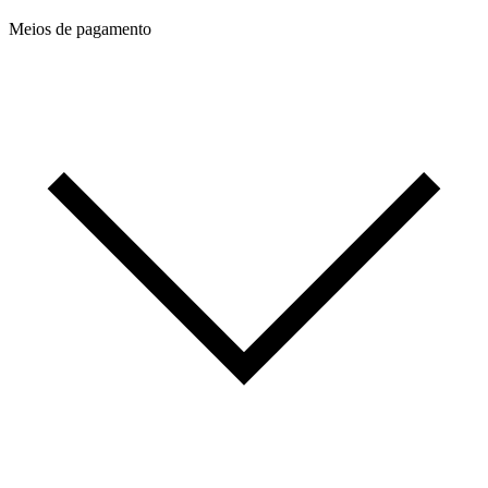
Meios de pagamento