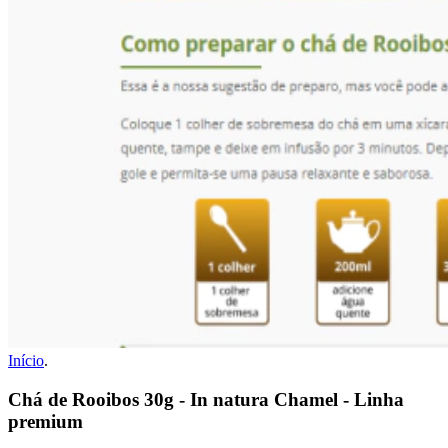
Início
.
Chá de Rooibos 30g - In natura Chamel - Linha
premium