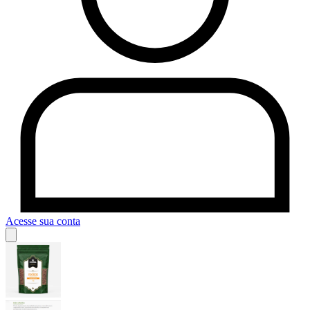
Acesse sua conta