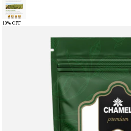
10% OFF