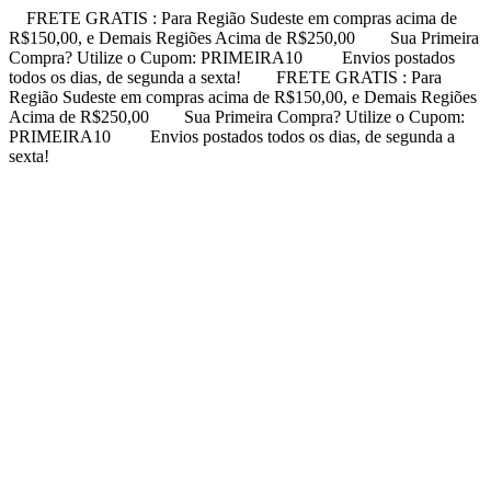
FRETE GRATIS : Para Região Sudeste em compras acima de
R$150,00, e Demais Regiões Acima de R$250,00
Sua Primeira
Compra? Utilize o Cupom: PRIMEIRA10
Envios postados
todos os dias, de segunda a sexta!
FRETE GRATIS : Para
Região Sudeste em compras acima de R$150,00, e Demais Regiões
Acima de R$250,00
Sua Primeira Compra? Utilize o Cupom:
PRIMEIRA10
Envios postados todos os dias, de segunda a
sexta!