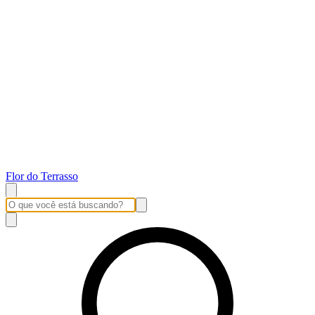
Flor do Terrasso