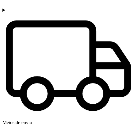
Meios de envio