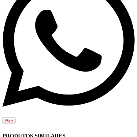
PRODUTOS SIMILARES