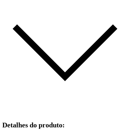
Detalhes do produto
: