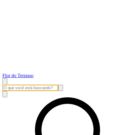
Flor do Terrasso