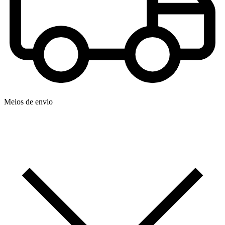
Meios de envio