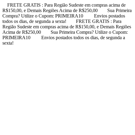
FRETE GRATIS : Para Região Sudeste em compras acima de
R$150,00, e Demais Regiões Acima de R$250,00
Sua Primeira
Compra? Utilize o Cupom: PRIMEIRA10
Envios postados
todos os dias, de segunda a sexta!
FRETE GRATIS : Para
Região Sudeste em compras acima de R$150,00, e Demais Regiões
Acima de R$250,00
Sua Primeira Compra? Utilize o Cupom:
PRIMEIRA10
Envios postados todos os dias, de segunda a
sexta!