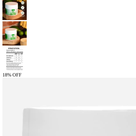
18% OFF