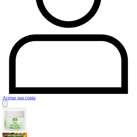
Acesse sua conta