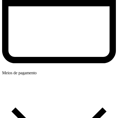
Meios de pagamento