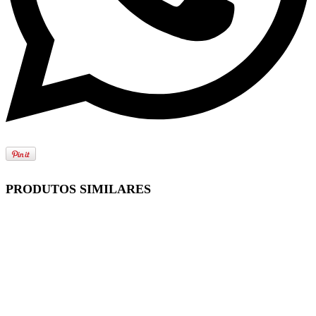
PRODUTOS SIMILARES